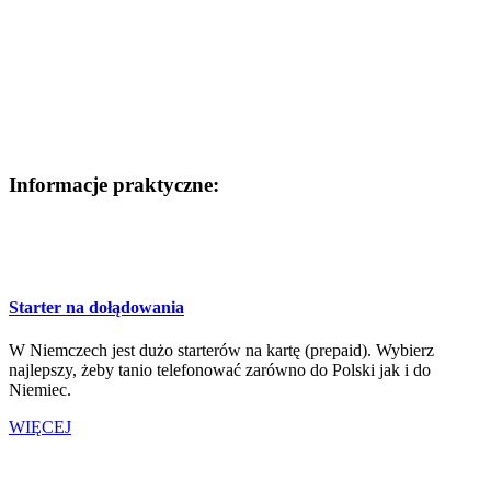
Informacje praktyczne:
Starter na dołądowania
W Niemczech jest dużo starterów na kartę (prepaid). Wybierz
najlepszy, żeby tanio telefonować zarówno do Polski jak i do
Niemiec.
WIĘCEJ