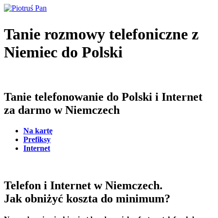
Tanie rozmowy telefoniczne z
Niemiec do Polski
Tanie telefonowanie do Polski i Internet
za darmo w Niemczech
Na kartę
Prefiksy
Internet
Telefon i Internet w Niemczech.
Jak obniżyć koszta do minimum?