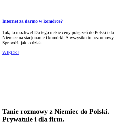
Internet za darmo w komórce?
Tak, to możliwe! Do tego niskie ceny połączeń do Polski i do
Niemiec na stacjonarne i komórki. A wszystko to bez umowy.
Sprawdź, jak to działa.
WIĘCEJ
Tanie rozmowy z Niemiec do Polski.
Prywatnie i dla firm.