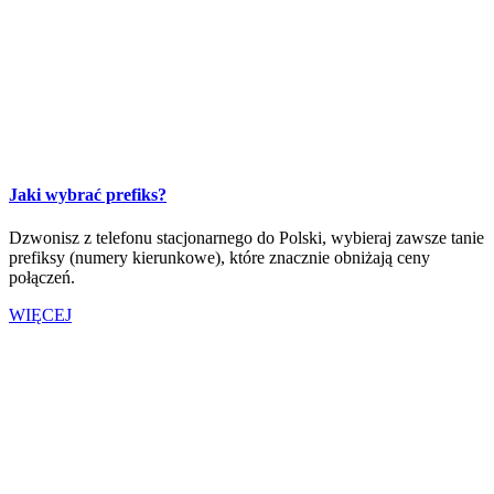
Jaki wybrać prefiks?
Dzwonisz z telefonu stacjonarnego do Polski, wybieraj zawsze tanie
prefiksy (numery kierunkowe), które znacznie obniżają ceny
połączeń.
WIĘCEJ